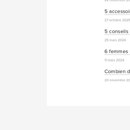
24 novembre 2
5 accessoi
27 octobre 202
5 conseils 
25 mars 2024
6 femmes q
11 mars 2024
Combien d’
20 novembre 2