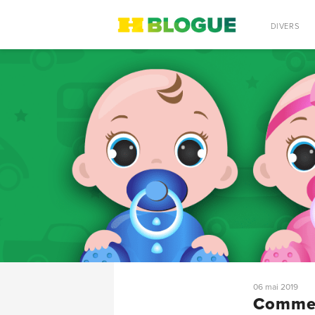
RECHERCHE
DIVERS
06 mai 2019
Comment