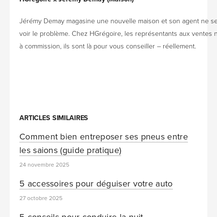
Jérémy Demay magasine une nouvelle maison et son agent ne s
voir le problème. Chez HGrégoire, les représentants aux ventes 
à commission, ils sont là pour vous conseiller – réellement.
ARTICLES SIMILAIRES
Comment bien entreposer ses pneus entre
les saions (guide pratique)
24 novembre 2025
5 accessoires pour déguiser votre auto
27 octobre 2025
5 conseils pour conduire la nuit