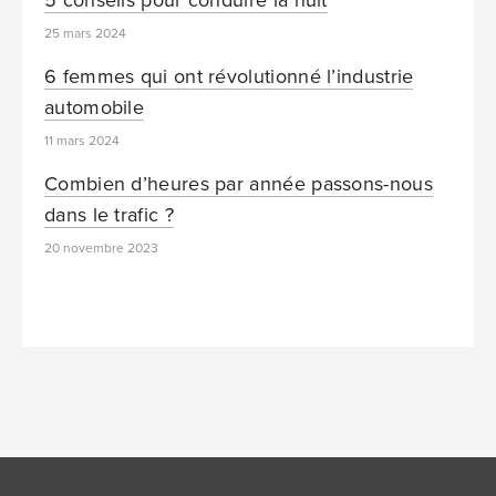
25 mars 2024
6 femmes qui ont révolutionné l’industrie
automobile
11 mars 2024
Combien d’heures par année passons-nous
dans le trafic ?
20 novembre 2023