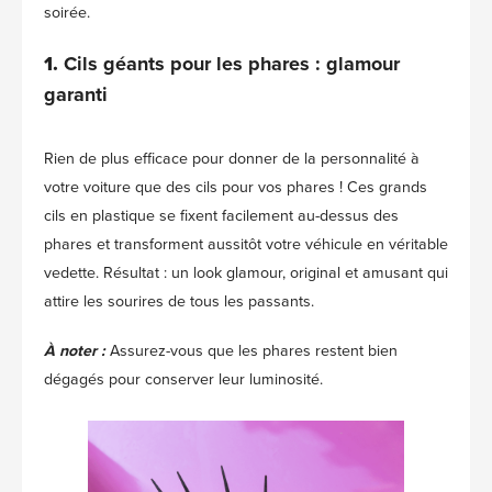
soirée.
1.
Cils géants pour les phares : glamour
garanti
Rien de plus efficace pour donner de la personnalité à
votre voiture que des cils pour vos phares ! Ces grands
cils en plastique se fixent facilement au-dessus des
phares et transforment aussitôt votre véhicule en véritable
vedette. Résultat : un look glamour, original et amusant qui
attire les sourires de tous les passants.
À noter :
Assurez-vous que les phares restent bien
dégagés pour conserver leur luminosité.