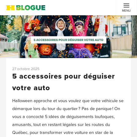
MENU
27 octobre 2025
5 accessoires pour déguiser
votre auto
Halloween approche et vous voulez que votre véhicule se
démarque lors du tour du quartier ? Pas de panique ! On
vous a concocté 5 idées de déguisements loufoques,
amusants, tout en restant légales sur les routes du
Québec, pour transformer votre voiture en star de la