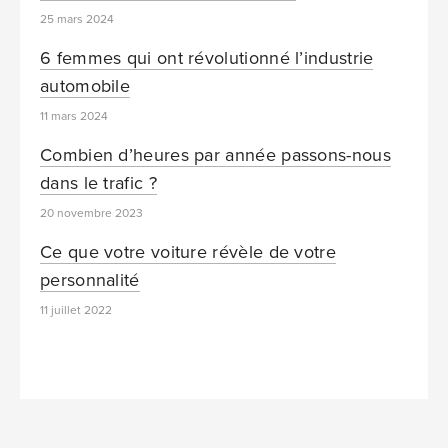
25 mars 2024
6 femmes qui ont révolutionné l’industrie
automobile
11 mars 2024
Combien d’heures par année passons-nous
dans le trafic ?
20 novembre 2023
Ce que votre voiture révèle de votre
personnalité
11 juillet 2022