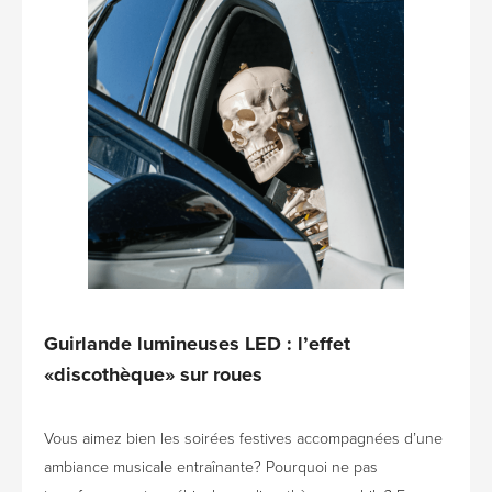
Guirlande lumineuses LED : l’effet
«discothèque» sur roues
Vous aimez bien les soirées festives accompagnées d’une
ambiance musicale entraînante? Pourquoi ne pas