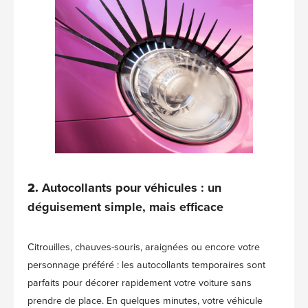
2.
Autocollants pour véhicules : un
déguisement simple, mais efficace
Citrouilles, chauves-souris, araignées ou encore votre
personnage préféré : les autocollants temporaires sont
parfaits pour décorer rapidement votre voiture sans
prendre de place. En quelques minutes, votre véhicule