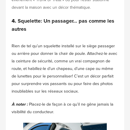
devant la maison avec un décor thématique.
4.
Squelette: Un passager… pas comme les
autres
Rien de tel qu’un squelette installé sur le siège passager
ou arrière pour donner la chair de poule. Attachez-le avec
la ceinture de sécurité, comme un vrai compagnon de
route, et habillez-le d’un chapeau, d’une cape ou même
de lunettes pour le personnaliser! C’est un décor parfait
pour surprendre vos passants ou pour faire des photos
inoubliables sur les réseaux sociaux.
À noter :
Placez-le de façon à ce qu’il ne gêne jamais la
visibilité du conducteur.