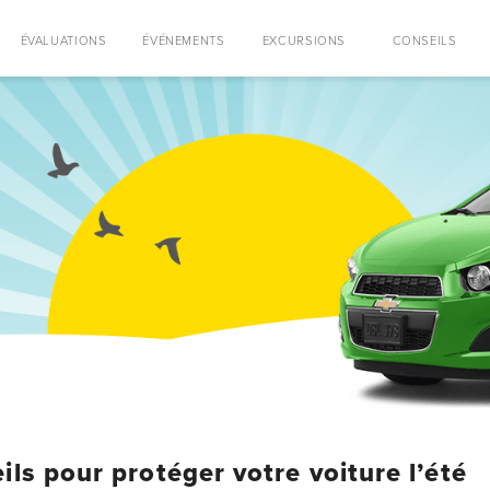
ÉVALUATIONS
ÉVÉNEMENTS
EXCURSIONS
CONSEILS
ils pour protéger votre voiture l’été