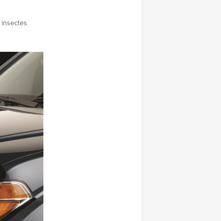
 insectes