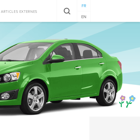
FR
RECHERCHER
ARTICLES EXTERNES
EN