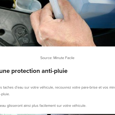
Source:
Minute Facile
 une protection anti-pluie
les taches d’eau sur votre véhicule, recouvrez votre pare-brise et vos mir
-pluie.
eau glisseront ainsi plus facilement sur votre véhicule.