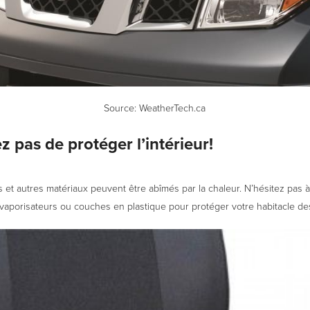
Source:
WeatherTech.ca
z pas de protéger l’intérieur!
is et autres matériaux peuvent être abîmés par la chaleur. N’hésitez pas à
vaporisateurs ou couches en plastique pour protéger votre habitacle de