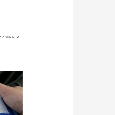
d’oiseaux, le