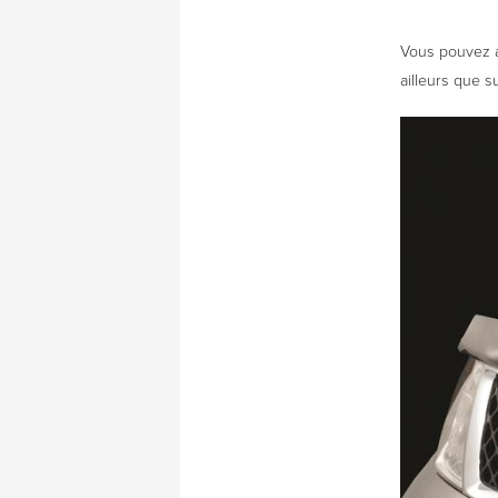
Vous pouvez aj
ailleurs que s