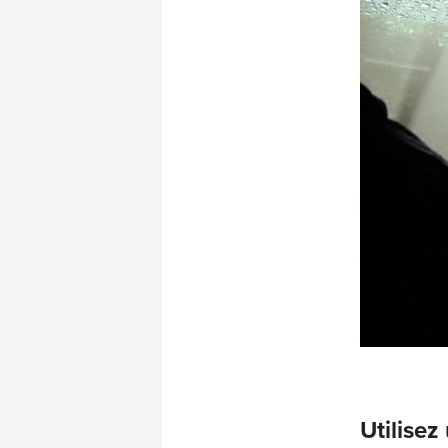
Utilisez