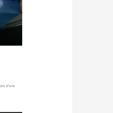
oirs d’une