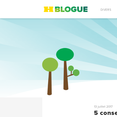
RECHERCHE
DIVERS
13 juillet 2017
5 conse