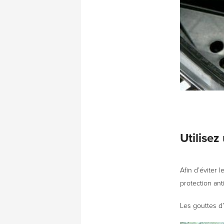
Utilisez
Afin d’éviter 
protection anti
Les gouttes d’