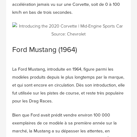
accélération jamais vu sur une Corvette, soit de 0 à 100
km/h en bas de trois secondes.
Source: Chevrolet
Ford Mustang (1964)
La Ford Mustang, introduite en 1964, figure parmi les
modèles produits depuis le plus longtemps par la marque,
et qui sont encore en circulation. Dès son introduction, elle
fut utilisée sur les pistes de course, et reste très populaire
pour les Drag Races.
Bien que Ford avait prédit vendre environ 100 000
exemplaires de ce modèle à sa première année sur la
marché, la Mustang a su dépasser les attentes, en