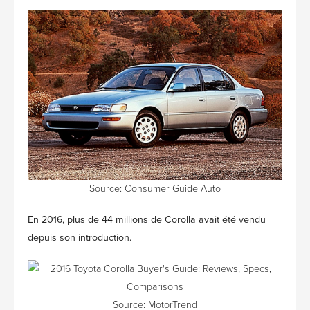
Source: Consumer Guide Auto
En 2016, plus de 44 millions de Corolla avait été vendu
depuis son introduction.
Source: MotorTrend