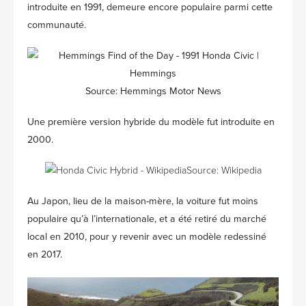
introduite en 1991, demeure encore populaire parmi cette
communauté.
Source: Hemmings Motor News
Une première version hybride du modèle fut introduite en
2000.
Source: Wikipedia
Au Japon, lieu de la maison-mère, la voiture fut moins
populaire qu’à l’internationale, et a été retiré du marché
local en 2010, pour y revenir avec un modèle redessiné
en 2017.