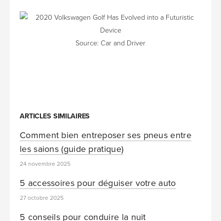
Source: Car and Driver
ARTICLES SIMILAIRES
Comment bien entreposer ses pneus entre
les saions (guide pratique)
24 novembre 2025
5 accessoires pour déguiser votre auto
27 octobre 2025
5 conseils pour conduire la nuit