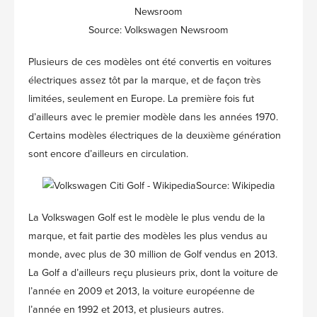
Source: Volkswagen Newsroom
Plusieurs de ces modèles ont été convertis en voitures
électriques assez tôt par la marque, et de façon très
limitées, seulement en Europe. La première fois fut
d’ailleurs avec le premier modèle dans les années 1970.
Certains modèles électriques de la deuxième génération
sont encore d’ailleurs en circulation.
Source: Wikipedia
La Volkswagen Golf est le modèle le plus vendu de la
marque, et fait partie des modèles les plus vendus au
monde, avec plus de 30 million de Golf vendus en 2013.
La Golf a d’ailleurs reçu plusieurs prix, dont la voiture de
l’année en 2009 et 2013, la voiture européenne de
l’année en 1992 et 2013, et plusieurs autres.