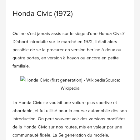
Honda Civic (1972)
Qui ne s’est jamais assis sur le siège d’une Honda Civic?
D’abord introduite sur le marché en 1972, il était alors
possible de se la procurer en version berline à deux ou
quatre portes, en version à hayon ou encore en petite
familiale.
Source:
Wikipedia
La Honda Civic se voulait une voiture plus sportive et
abordable, et fut utilisé pour la course automobile dès son
introduction. On peut souvent voir des versions modifiées
de la Honda Civic sur nos routes, mis en valeur par une
communauté fidèle. La 5e génération du modèle,