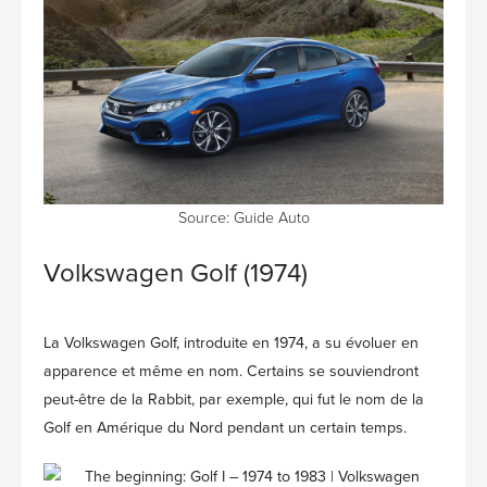
Source: Guide Auto
Volkswagen Golf (1974)
La Volkswagen Golf, introduite en 1974, a su évoluer en
apparence et même en nom. Certains se souviendront
peut-être de la Rabbit, par exemple, qui fut le nom de la
Golf en Amérique du Nord pendant un certain temps.