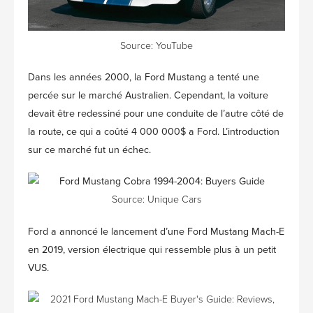
Source: YouTube
Dans les années 2000, la Ford Mustang a tenté une
percée sur le marché Australien. Cependant, la voiture
devait être redessiné pour une conduite de l’autre côté de
la route, ce qui a coûté 4 000 000$ a Ford. L’introduction
sur ce marché fut un échec.
Source: Unique Cars
Ford a annoncé le lancement d’une Ford Mustang Mach-E
en 2019, version électrique qui ressemble plus à un petit
VUS.