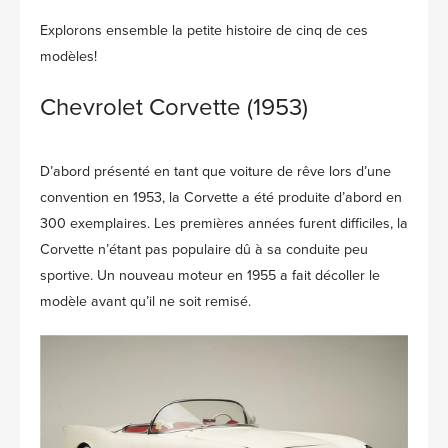
Explorons ensemble la petite histoire de cinq de ces
modèles!
Chevrolet Corvette (1953)
D’abord présenté en tant que voiture de rêve lors d’une
convention en 1953, la Corvette a été produite d’abord en
300 exemplaires. Les premières années furent difficiles, la
Corvette n’étant pas populaire dû à sa conduite peu
sportive. Un nouveau moteur en 1955 a fait décoller le
modèle avant qu’il ne soit remisé.