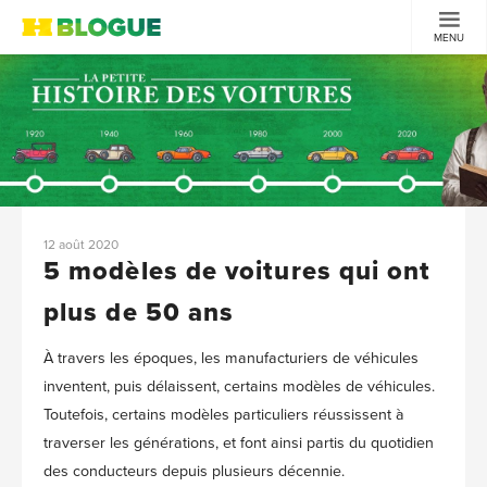
MENU
12 août 2020
5 modèles de voitures qui ont
plus de 50 ans
À travers les époques, les manufacturiers de véhicules
inventent, puis délaissent, certains modèles de véhicules.
Toutefois, certains modèles particuliers réussissent à
traverser les générations, et font ainsi partis du quotidien
des conducteurs depuis plusieurs décennie.