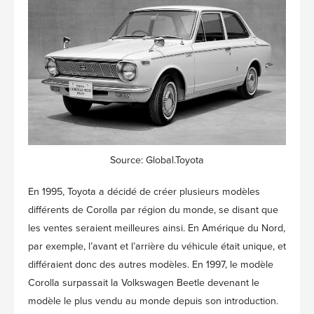
Source: Global.Toyota
En 1995, Toyota a décidé de créer plusieurs modèles
différents de Corolla par région du monde, se disant que
les ventes seraient meilleures ainsi. En Amérique du Nord,
par exemple, l’avant et l’arrière du véhicule était unique, et
différaient donc des autres modèles. En 1997, le modèle
Corolla surpassait la Volkswagen Beetle devenant le
modèle le plus vendu au monde depuis son introduction.