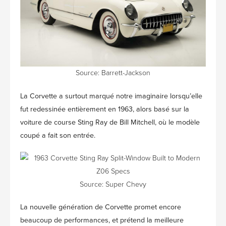
Source:
Barrett-Jackson
La Corvette a surtout marqué notre imaginaire lorsqu’elle
fut redessinée entièrement en 1963, alors basé sur la
voiture de course Sting Ray de Bill Mitchell, où le modèle
coupé a fait son entrée.
Source:
Super Chevy
La nouvelle génération de Corvette promet encore
beaucoup de performances, et prétend la meilleure