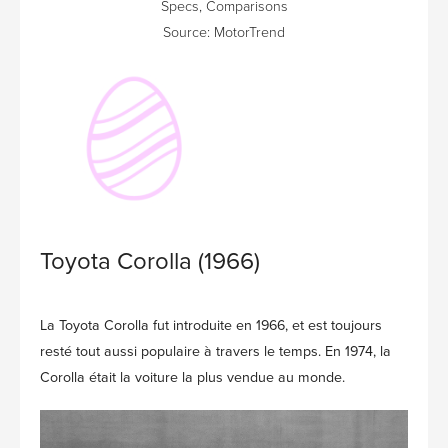
Source: MotorTrend
Toyota Corolla (1966)
La Toyota Corolla fut introduite en 1966, et est toujours
resté tout aussi populaire à travers le temps. En 1974, la
Corolla était la voiture la plus vendue au monde.