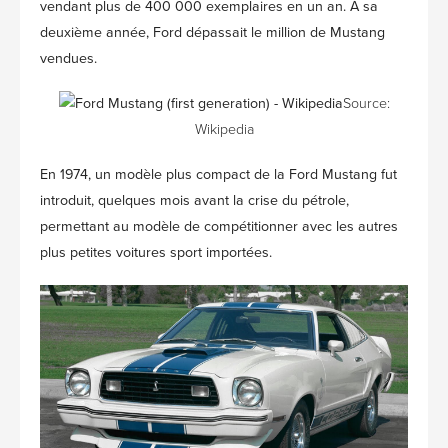
vendant plus de 400 000 exemplaires en un an. À sa
deuxième année, Ford dépassait le million de Mustang
vendues.
Source:
Wikipedia
En 1974, un modèle plus compact de la Ford Mustang fut
introduit, quelques mois avant la crise du pétrole,
permettant au modèle de compétitionner avec les autres
plus petites voitures sport importées.