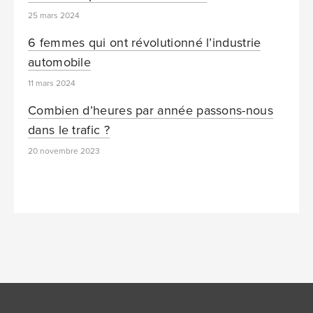
25 mars 2024
6 femmes qui ont révolutionné l’industrie
automobile
11 mars 2024
Combien d’heures par année passons-nous
dans le trafic ?
20 novembre 2023