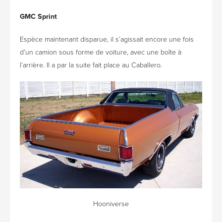
GMC Sprint
Espèce maintenant disparue, il s’agissait encore une fois
d’un camion sous forme de voiture, avec une boîte à
l’arrière. Il a par la suite fait place au Caballero.
Hooniverse