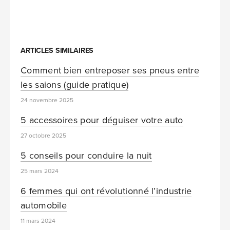
ARTICLES SIMILAIRES
Comment bien entreposer ses pneus entre
les saions (guide pratique)
24 novembre 2025
5 accessoires pour déguiser votre auto
27 octobre 2025
5 conseils pour conduire la nuit
25 mars 2024
6 femmes qui ont révolutionné l’industrie
automobile
11 mars 2024