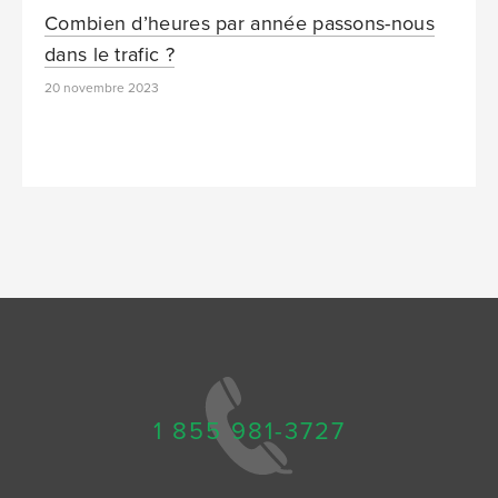
Combien d’heures par année passons-nous
dans le trafic ?
20 novembre 2023
1 855 981-3727