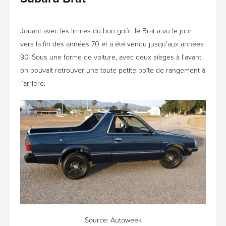
Jouant avec les limites du bon goût, le Brat a vu le jour
vers la fin des années 70 et a été vendu jusqu’aux années
90. Sous une forme de voiture, avec deux sièges à l’avant,
on pouvait retrouver une toute petite boîte de rangement à
l’arrière.
Source:
Autoweek