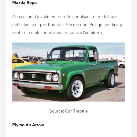
Mazda Repu
Ce camion n’a vraiment rien de séduisant, et ne fait pas
définitivement pas honneur à la marque. Puisqu’une image
vaut mille mots, nous vous laissons « l’admirer »!
Source:
Car Throttle
Plymouth Arrow