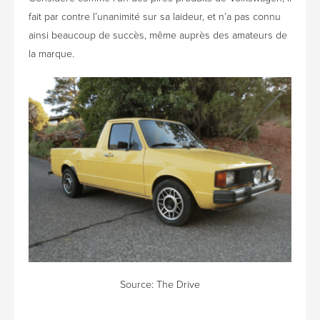
fait par contre l’unanimité sur sa laideur, et n’a pas connu
ainsi beaucoup de succès, même auprès des amateurs de
la marque.
Source:
The Drive