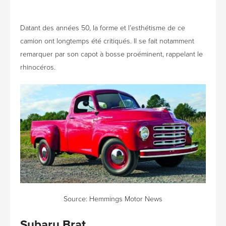
Datant des années 50, la forme et l’esthétisme de ce
camion ont longtemps été critiqués. Il se fait notamment
remarquer par son capot à bosse proéminent, rappelant le
rhinocéros.
Source:
Hemmings Motor News
Subaru Brat