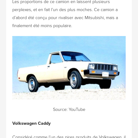
Les proportions de ce camion en laissent plusieurs
perplexes, et en fait l’un des plus moches. Ce camion a
d’abord été conçu pour rivaliser avec Mitsubishi, mais a
finalement été moins populaire.
Source:
Yo
u
Tube
Volkswagen Caddy
Considéré comme l’un des pires produits de Volkswagen, il