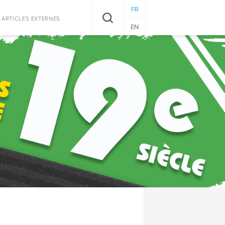
FR
RECHERCHER
ARTICLES EXTERNES
EN