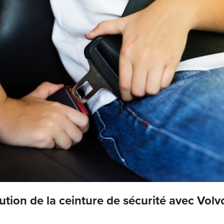
ution de la ceinture de sécurité avec Volv