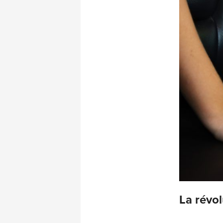
La révol