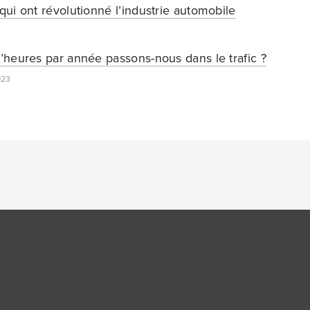
ui ont révolutionné l’industrie automobile
heures par année passons-nous dans le trafic ?
023