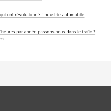
ui ont révolutionné l’industrie automobile
heures par année passons-nous dans le trafic ?
023