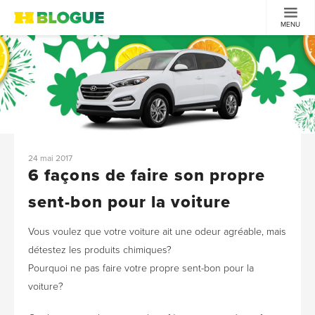
MENU
24 mai 2017
6 façons de faire son propre
sent-bon pour la voiture
Vous voulez que votre voiture ait une odeur agréable, mais
détestez les produits chimiques?
Pourquoi ne pas faire votre propre sent-bon pour la
voiture?