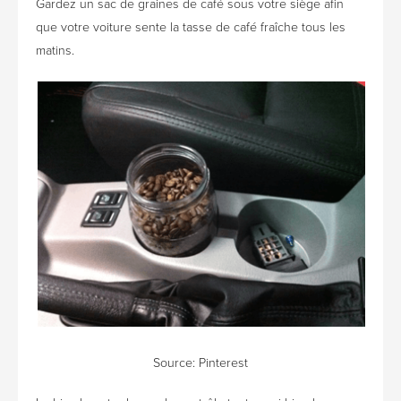
Gardez un sac de graines de café sous votre siège afin
que votre voiture sente la tasse de café fraîche tous les
matins.
Source: Pinterest