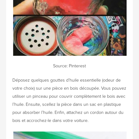
Source: Pinterest
Déposez quelques gouttes d’huile essentielle (odeur de
votre choix) sur une pièce en bois découpée. Vous pouvez
utiliser un pinceau pour couvrir complètement le bois avec
l’huile. Ensuite, scellez la pièce dans un sac en plastique
pour absorber l’huile. Enfin, attachez un cordon autour du
bois et accrochez-le dans votre voiture.