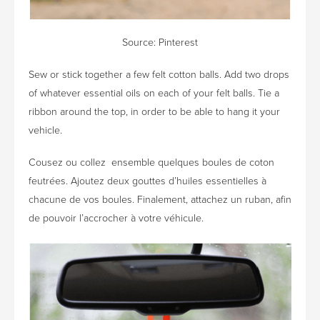
Source: Pinterest
Sew or stick together a few felt cotton balls. Add two drops
of whatever essential oils on each of your felt balls. Tie a
ribbon around the top, in order to be able to hang it your
vehicle.
Cousez ou collez ensemble quelques boules de coton
feutrées. Ajoutez deux gouttes d’huiles essentielles à
chacune de vos boules. Finalement, attachez un ruban, afin
de pouvoir l’accrocher à votre véhicule.