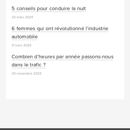
5 conseils pour conduire la nuit
25 mars 2024
6 femmes qui ont révolutionné l’industrie
automobile
11 mars 2024
Combien d’heures par année passons-nous
dans le trafic ?
20 novembre 2023