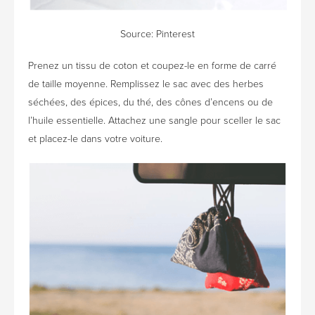
Source: Pinterest
Prenez un tissu de coton et coupez-le en forme de carré
de taille moyenne. Remplissez le sac avec des herbes
séchées, des épices, du thé, des cônes d’encens ou de
l’huile essentielle. Attachez une sangle pour sceller le sac
et placez-le dans votre voiture.