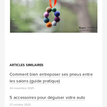
ARTICLES SIMILAIRES
Comment bien entreposer ses pneus entre
les saions (guide pratique)
24 novembre 2025
5 accessoires pour déguiser votre auto
27 octobre 2025