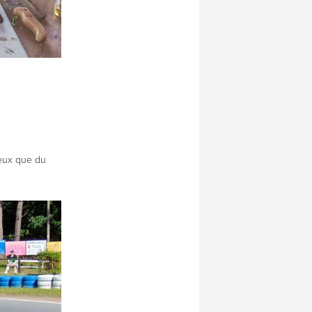
ieux que du