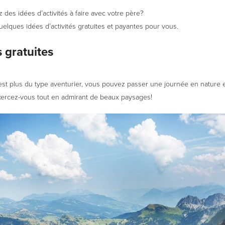
des idées d’activités à faire avec votre père?
elques idées d’activités gratuites et payantes pour vous.
s gratuites
 est plus du type aventurier, vous pouvez passer une journée en nature 
ercez-vous tout en admirant de beaux paysages!