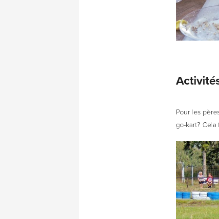
Activité
Pour les pères
go-kart? Cela 