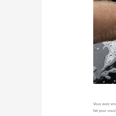
Vous avez envi
fait pour vous