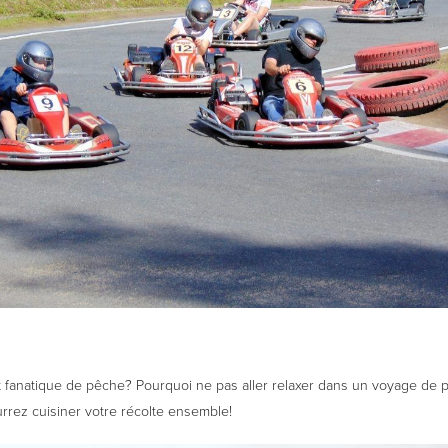
t fanatique de pêche? Pourquoi ne pas aller relaxer dans un voyage de
rrez cuisiner votre récolte ensemble!