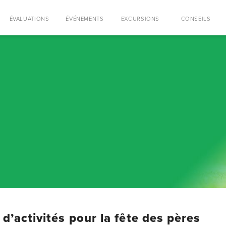
ÉVALUATIONS
ÉVÉNEMENTS
EXCURSIONS
CONSEILS
 d’activités pour la fête des pères