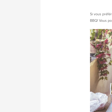
Si vous préfér
BBQ! Vous pou