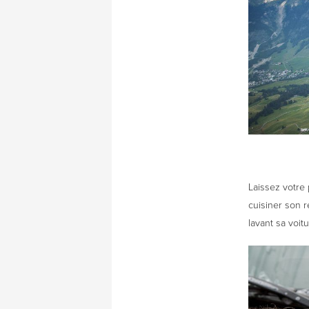
Laissez votre
cuisiner son r
lavant sa voit