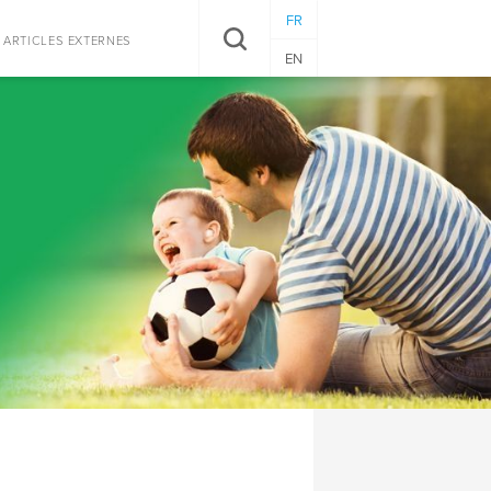
FR
RECHERCHER
ARTICLES EXTERNES
EN