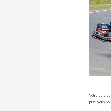
Votre père es
plus, vous pou