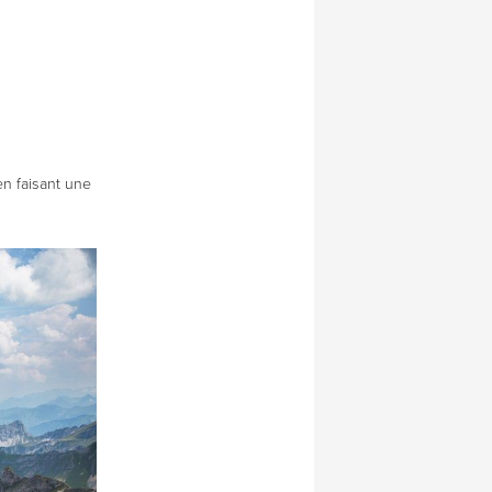
en faisant une