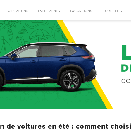
ÉVALUATIONS
ÉVÉNEMENTS
EXCURSIONS
CONSEILS
n de voitures en été : comment choisi