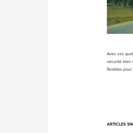
Avec ces quelq
sécurité bien
flexibles pour
ARTICLES SI