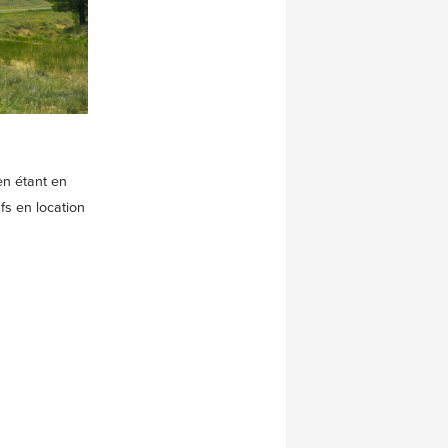
en étant en
fs en location