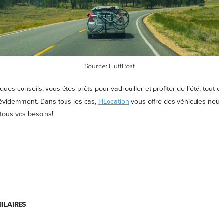
Source: HuffPost
ues conseils, vous êtes prêts pour vadrouiller et profiter de l’été, tout 
 évidemment. Dans tous les cas,
HLocation
vous offre des véhicules neu
 tous vos besoins!
MILAIRES